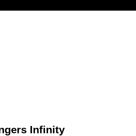
gers Infinity