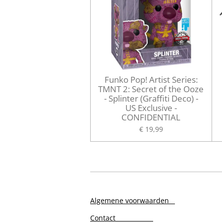
Funko Pop! Artist Series:
TMNT 2: Secret of the Ooze
- Splinter (Graffiti Deco) -
US Exclusive -
CONFIDENTIAL
€ 19,99
Algemene voorwaarden
Contact